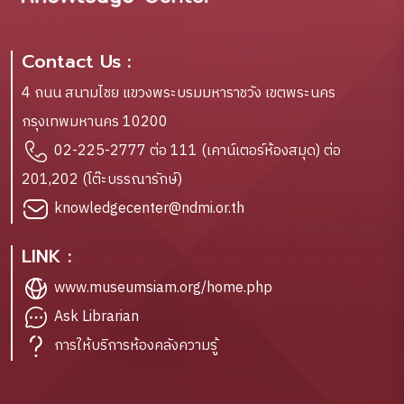
Contact Us :
4 ถนน สนามไชย แขวงพระบรมมหาราชวัง เขตพระนคร
กรุงเทพมหานคร 10200
02-225-2777 ต่อ 111 (เคาน์เตอร์ห้องสมุด) ต่อ
201,202 (โต๊ะบรรณารักษ์)
knowledgecenter@ndmi.or.th
LINK :
www.museumsiam.org/home.php
Ask Librarian
การให้บริการห้องคลังความรู้