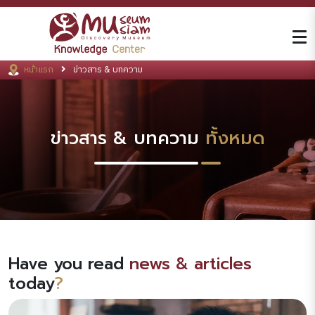
หน้าแรก
ข่าวสาร & บทความ
ข่าวสาร & บทความ
ทั้งหมด
Have you read
news & articles
today
?