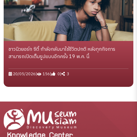
ชาวนิวยอร์ก ซิตี้ กำลังกลับมาใช้ชีวิตปกติ หลังทุกกิจการ
สามารถเปิดเต็มรูปแบบอีกครั้ง 19 พ.ค. นี้
20/05/2026
|
156
|
0
|
3