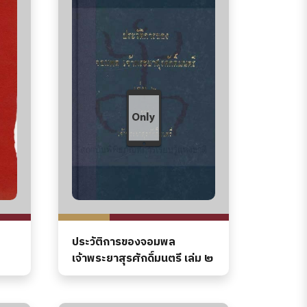
ประวัติการของจอมพล
เจ้าพระยาสุรศักดิ์มนตรี เล่ม ๒