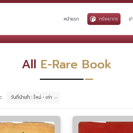
หน้าแรก
ทรัพยากร
ข
All
E-Rare Book
วันที่นำเข้า : ใหม่ - เก่า
ม :