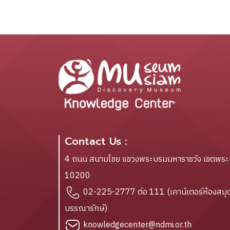
Contact Us :
4 ถนน สนามไชย แขวงพระบรมมหาราชวัง เขตพร
10200
02-225-2777 ต่อ 111 (เคาน์เตอร์ห้องสมุด
บรรณารักษ์)
knowledgecenter@ndmi.or.th