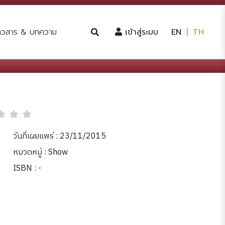
(current)
่าวสาร & บทความ
เข้าสู่ระบบ
EN
|
TH
วันที่เผยแพร่ : 23/11/2015
หมวดหมู่ :
Show
ISBN : -