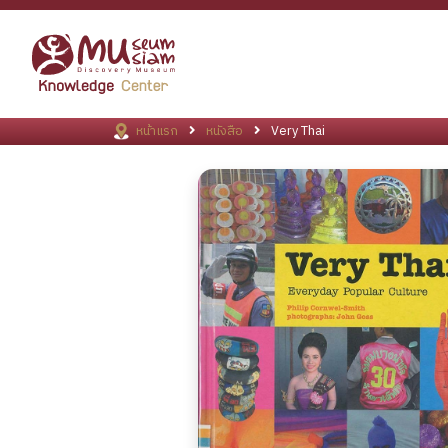
หน้าแรก
หนังสือ
Very Thai