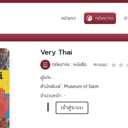
หน้าแรก
ทรัพยากร
ข
Very Thai
คะแนน :
ทรัพยากร :
หนังสือ
ผู้แต่ง :
สำนักพิมพ์ : Museum of Siam
จำนวนหน้า : -
|
เข้าสู่ระบบ