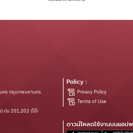
Policy :
ะนคร กรุงเทพมหานคร
Privacy Policy
Terms of Use
) ต่อ 201,202 (โต๊ะ
ดาวน์โหลดใช้งานบนแอปพล