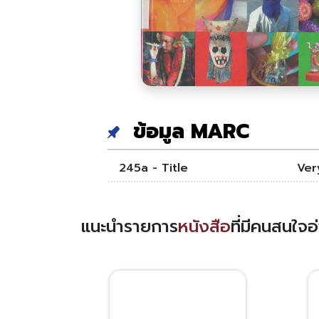
ข้อมูล MARC
245a - Title
Ver
แนะนำรายการ
หนังสือ
ที่มีคนสนใจ