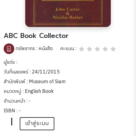
ABC Book Collector
คะแนน :
ทรัพยากร :
หนังสือ
ผู้แต่ง :
วันที่เผยแพร่ : 24/11/2015
สำนักพิมพ์ : Museum of Siam
หมวดหมู่ :
English Book
จำนวนหน้า : -
ISBN : -
|
เข้าสู่ระบบ