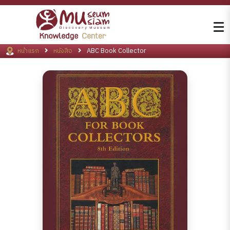
หน้าแรก
หนังสือ
ABC Book Collector