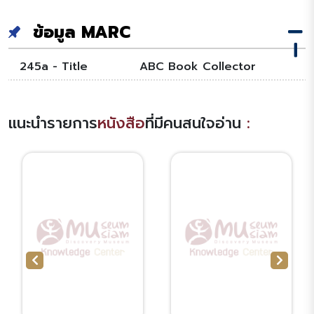
ข้อมูล MARC
245a - Title
ABC Book Collector
แนะนำรายการ
หนังสือ
ที่มีคนสนใจอ่าน
: