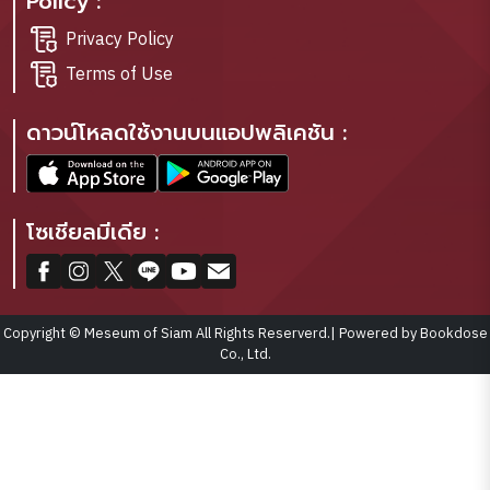
Policy :
Privacy Policy
Terms of Use
ดาวน์โหลดใช้งานบนแอปพลิเคชัน :
โซเชียลมีเดีย :
Copyright © Meseum of Siam All Rights Reserverd.| Powered by Bookdose
Co., Ltd.