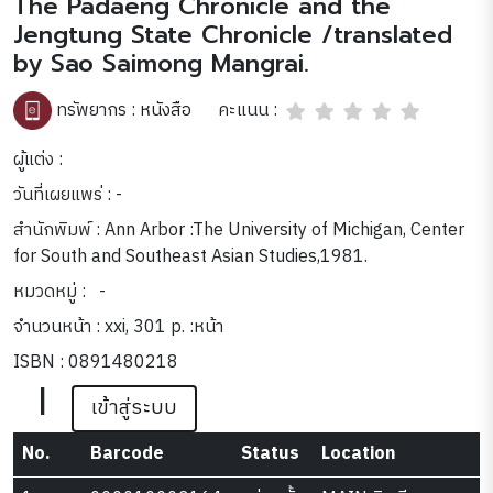
The Padaeng Chronicle and the
Jengtung State Chronicle /translated
by Sao Saimong Mangrai.
คะแนน :
ทรัพยากร :
หนังสือ
ผู้แต่ง :
วันที่เผยแพร่ : -
สำนักพิมพ์ : Ann Arbor :The University of Michigan, Center
for South and Southeast Asian Studies,1981.
หมวดหมู่ :
-
จำนวนหน้า : xxi, 301 p. :หน้า
ISBN : 0891480218
|
เข้าสู่ระบบ
No.
Barcode
Status
Location