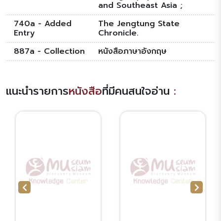
and Southeast Asia ;
740a - Added
The Jengtung State
Entry
Chronicle.
887a - Collection
หนังสือภาษาอังกฤษ
แนะนำรายการ
หนังสือ
ที่มีคนสนใจอ่าน
: