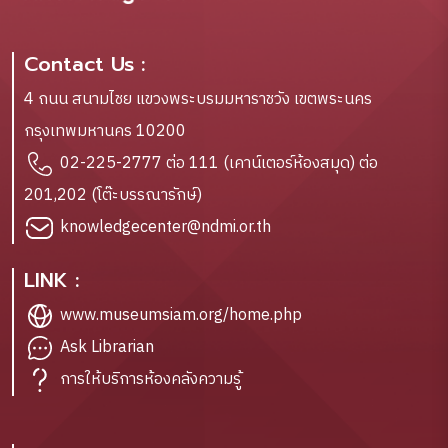
Contact Us :
4 ถนน สนามไชย แขวงพระบรมมหาราชวัง เขตพระนคร
กรุงเทพมหานคร 10200
02-225-2777 ต่อ 111 (เคาน์เตอร์ห้องสมุด) ต่อ
201,202 (โต๊ะบรรณารักษ์)
knowledgecenter@ndmi.or.th
LINK :
www.museumsiam.org/home.php
Ask Librarian
การให้บริการห้องคลังความรู้