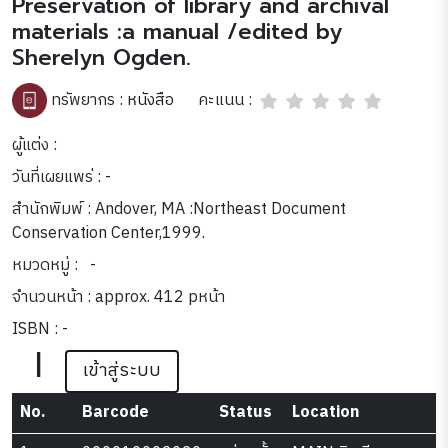
Preservation of library and archival
materials :a manual /edited by
Sherelyn Ogden.
คะแนน :
ทรัพยากร :
หนังสือ
ผู้แต่ง :
วันที่เผยแพร่ : -
สำนักพิมพ์ : Andover, MA :Northeast Document
Conservation Center,1999.
หมวดหมู่ :
-
จำนวนหน้า : approx. 412 pหน้า
ISBN : -
|
เข้าสู่ระบบ
No.
Barcode
Status
Location