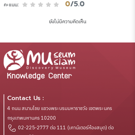
0
/5.0
คะแนน:
ยังไม่มีความคิดเห็น
Contact Us :
4 ถนน สนามไชย แขวงพระบรมมหาราชวัง เขตพระนคร
กรุงเทพมหานคร 10200
02-225-2777 ต่อ 111 (เคาน์เตอร์ห้องสมุด) ต่อ