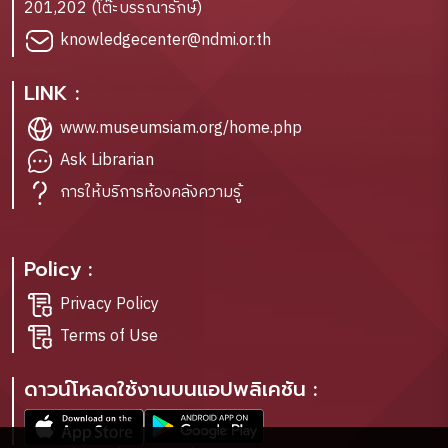
201,202 (โต๊ะบรรณารักษ์)
knowledgecenter@ndmi.or.th
LINK :
www.museumsiam.org/home.php
Ask Librarian
การให้บริการห้องคลังความรู้
Policy :
Privacy Policy
Terms of Use
ดาวน์โหลดใช้งานบนแอปพลิเคชัน :