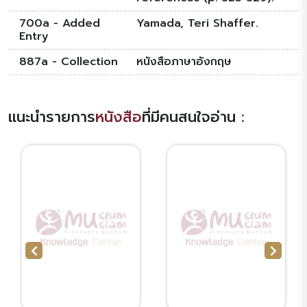
700a - Added
Yamada, Teri Shaffer.
Entry
887a - Collection
หนังสือภาษาอังกฤษ
แนะนำรายการ
หนังสือ
ที่มีคนสนใจอ่าน
: