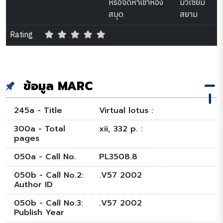
หรือจัดหาเข้าห้อง
มิวเซียม
สมุด
สยาม
Rating
ข้อมูล MARC
245a - Title
Virtual lotus :
300a - Total
xii, 332 p. :
pages
050a - Call No.
PL3508.8
050b - Call No.2:
.V57 2002
Author ID
050b - Call No.3:
.V57 2002
Publish Year