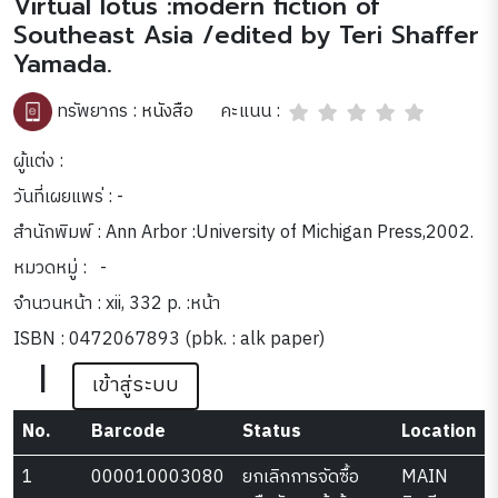
Virtual lotus :modern fiction of
Southeast Asia /edited by Teri Shaffer
Yamada.
คะแนน :
ทรัพยากร :
หนังสือ
ผู้แต่ง :
วันที่เผยแพร่ : -
สำนักพิมพ์ : Ann Arbor :University of Michigan Press,2002.
หมวดหมู่ :
-
จำนวนหน้า : xii, 332 p. :หน้า
ISBN : 0472067893 (pbk. : alk paper)
|
เข้าสู่ระบบ
No.
Barcode
Status
Location
1
000010003080
ยกเลิกการจัดซื้อ
MAIN