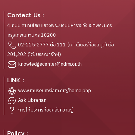
Contact Us :
4 ถนน สนามไชย แขวงพระบรมมหาราชวัง เขตพระนคร
กรุงเทพมหานคร 10200
02-225-2777 ต่อ 111 (เคาน์เตอร์ห้องสมุด) ต่อ
201,202 (โต๊ะบรรณารักษ์)
knowledgecenter@ndmi.or.th
LINK :
www.museumsiam.org/home.php
Ask Librarian
การให้บริการห้องคลังความรู้
Policy :