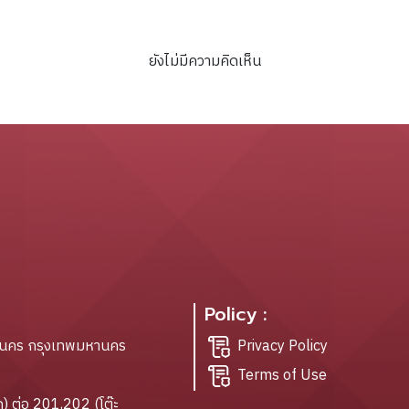
เกษตรศิริ, กาญจนี ละอองศร
ยังไม่มีความคิดเห็น
Policy :
ะนคร กรุงเทพมหานคร
Privacy Policy
Terms of Use
) ต่อ 201,202 (โต๊ะ