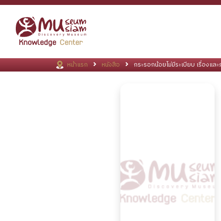
หน้าแรก
หนังสือ
กระรอกน้อยไม่มีระเบียบ เรื่องและ