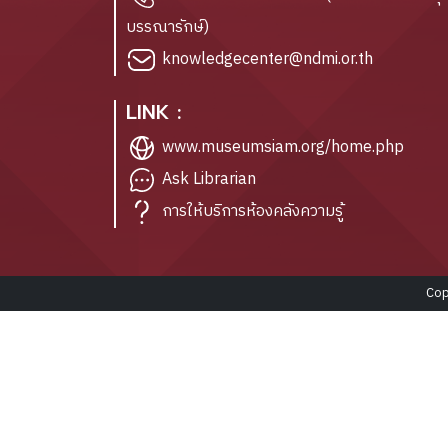
บรรณารักษ์)
knowledgecenter@ndmi.or.th
LINK :
www.museumsiam.org/home.php
Ask Librarian
การให้บริการห้องคลังความรู้
Cop