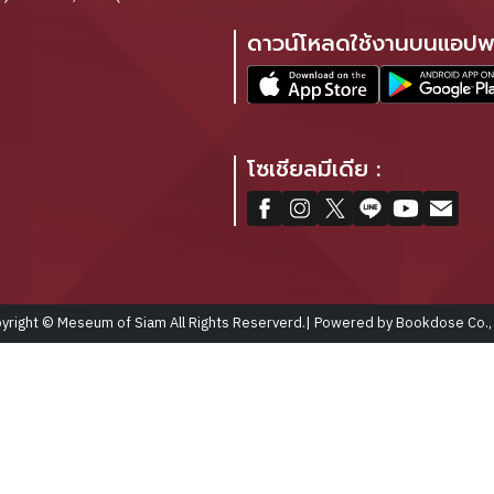
ดาวน์โหลดใช้งานบนแอปพล
โซเชียลมีเดีย :
yright © Meseum of Siam All Rights Reserverd.| Powered by Bookdose Co., 