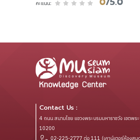
0
/5.0
คะแนน:
Contact Us :
4 ถนน สนามไชย แขวงพระบรมมหาราชวัง เขตพร
10200
02-225-2777 ต่อ 111 (เคาน์เตอร์ห้องสมุด