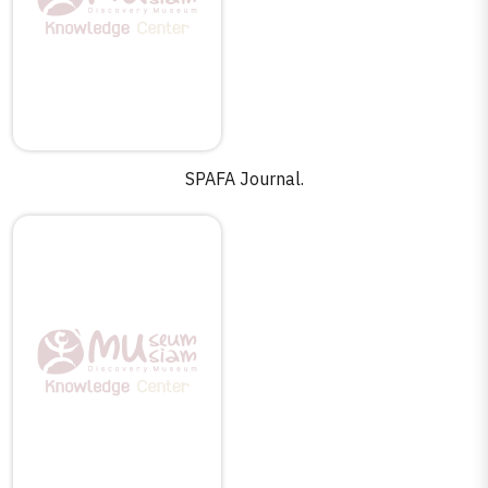
SPAFA Journal.