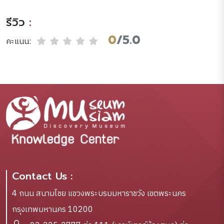
รีวิว
:
0
/5.0
คะแนน:
Contact Us :
4 ถนน สนามไชย แขวงพระบรมมหาราชวัง เขตพระนคร
กรุงเทพมหานคร 10200