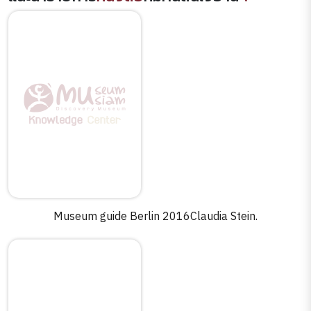
Museum guide Berlin 2016Claudia Stein.