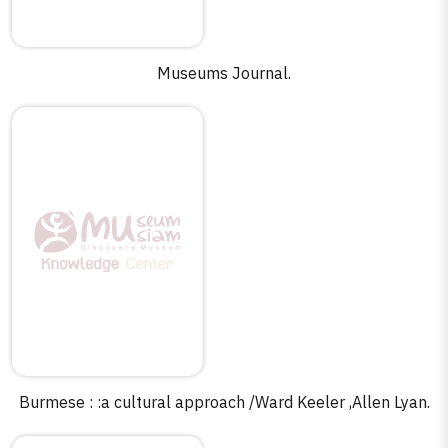
Museums Journal.
Burmese : :a cultural approach /Ward Keeler ,Allen Lyan.