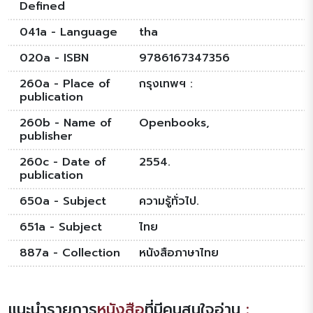
Defined
041a - Language
tha
020a - ISBN
9786167347356
260a - Place of
กรุงเทพฯ :
publication
260b - Name of
Openbooks,
publisher
260c - Date of
2554.
publication
650a - Subject
ความรู้ทั่วไป.
651a - Subject
ไทย
887a - Collection
หนังสือภาษาไทย
แนะนำรายการ
หนังสือ
ที่มีคนสนใจอ่าน
: