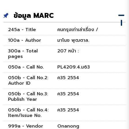
ข้อมูล MARC
245a - Title
คนกรุงเก่าเล่าเรื่อง /
100a - Author
มาโนช พุฒตาล.
300a - Total
207 หน้า :
pages
050a - Call No.
PL4209.4.ม63
050b - Call No.2:
ค35 2554
Author ID
050b - Call No.3:
ค35 2554
Publish Year
050b - Call No.4:
ค35 2554
Item/Issue No.
999a - Vendor
Onanong