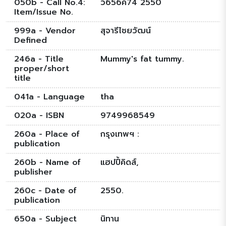
050b - Call No.4:
ว656ค74 2550
Item/Issue No.
999a - Vendor
สุจารีไชยวัฒน์
Defined
246a - Title
Mummy's fat tummy.
proper/short
title
041a - Language
tha
020a - ISBN
9749968549
260a - Place of
กรุงเทพฯ :
publication
260b - Name of
แฮปปี้คิดส์,
publisher
260c - Date of
2550.
publication
650a - Subject
นิทาน