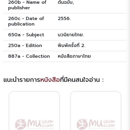
260b - Name of
ต้นฉบับ,
publisher
260c - Date of
2556.
publication
650a - Subject
นวนิยายไทย.
250a - Edition
พิมพ์ครั้งที่ 2.
887a - Collection
หนังสือภาษาไทย
แนะนำรายการ
หนังสือ
ที่มีคนสนใจอ่าน
: