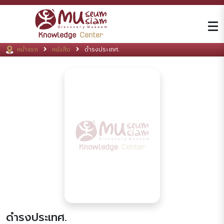
หน้าแรก
หนังสือ
ดำรงประเทศ.
ดำรงประเทศ.