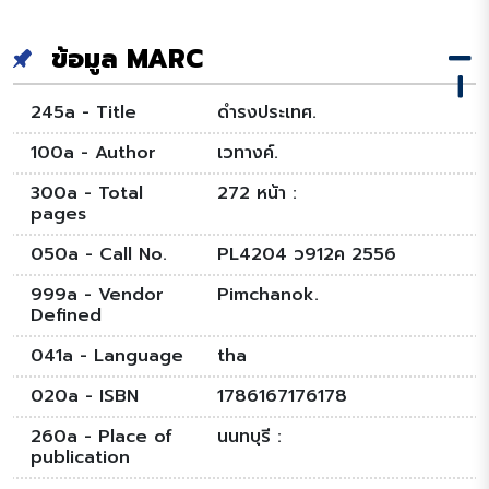
ข้อมูล MARC
245a - Title
ดำรงประเทศ.
100a - Author
เวทางค์.
300a - Total
272 หน้า :
pages
050a - Call No.
PL4204 ว912ค 2556
999a - Vendor
Pimchanok.
Defined
041a - Language
tha
020a - ISBN
1786167176178
260a - Place of
นนทบุรี :
publication