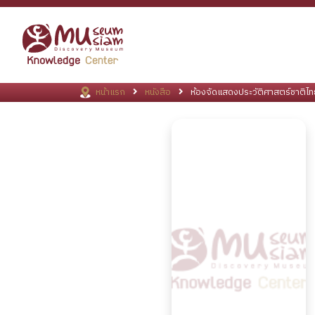
หน้าแรก
หนังสือ
ห้องจัดแสดงประวัติศาสตร์ชาติไ