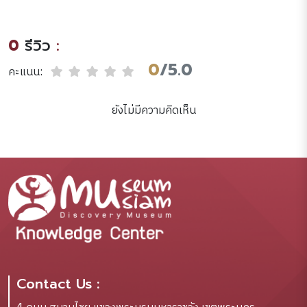
อื่นๆ...].
0
รีวิว
:
0
/5.0
คะแนน:
ยังไม่มีความคิดเห็น
Contact Us :