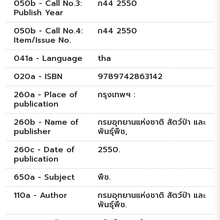
050b - Call No.3:
ก44 2550
Publish Year
050b - Call No.4:
ก44 2550
Item/Issue No.
041a - Language
tha
020a - ISBN
9789742863142
260a - Place of
กรุงเทพฯ :
publication
260b - Name of
กรมอุทยานแห่งชาติ สัตว์ป่า และ
publisher
พันธุ์พืช,
260c - Date of
2550.
publication
650a - Subject
พืช.
110a - Author
กรมอุทยานแห่งชาติ สัตว์ป่า และ
พันธุ์พืช.