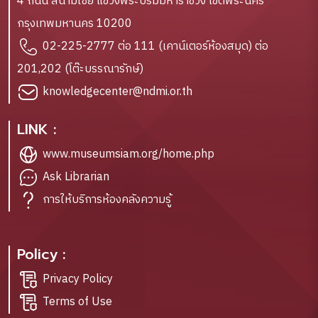
4 ถนน สนามไชย แขวงพระบรมมหาราชวัง เขตพระนคร
กรุงเทพมหานคร 10200
02-225-2777 ต่อ 111 (เคาน์เตอร์ห้องสมุด) ต่อ
201,202 (โต๊ะบรรณารักษ์)
knowledgecenter@ndmi.or.th
LINK :
www.museumsiam.org/home.php
Ask Librarian
การให้บริการห้องคลังความรู้
Policy :
Privacy Policy
Terms of Use