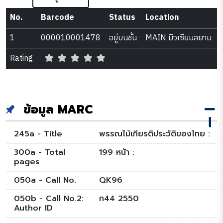
No.
Barcode
Status
Location
1
000010001478
อยู่บนชั้น
MAIN มิวเซียมสยาม
Rating
ข้อมูล MARC
245a - Title
พรรณไม้เกียรติประวัติของไทย :
300a - Total
199 หน้า :
pages
050a - Call No.
QK96
050b - Call No.2:
ก44 2550
Author ID