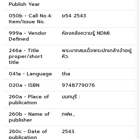
Publish Year
050b - Call No.4:
ย54 2543
Item/Issue No.
999a - Vendor
ห้องคลังความรู้ NDMI.
Defined
246a - Title
พระบาทสมเด็จพระปกเกล้าเจ้าอยู่
proper/short
หัว.
title
041a - Language
tha
020a - ISBN
9748779076
260a - Place of
นนทบุรี :
publication
260b - Name of
กฟผ.,
publisher
260c - Date of
2543.
publication