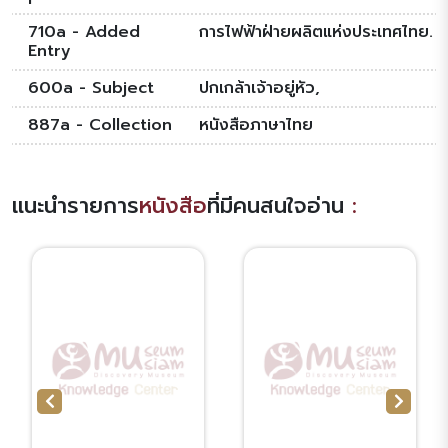
710a - Added
การไฟฟ้าฝ่ายผลิตแห่งประเทศไทย.
Entry
600a - Subject
ปกเกล้าเจ้าอยู่หัว,
887a - Collection
หนังสือภาษาไทย
แนะนำรายการ
หนังสือ
ที่มีคนสนใจอ่าน
: