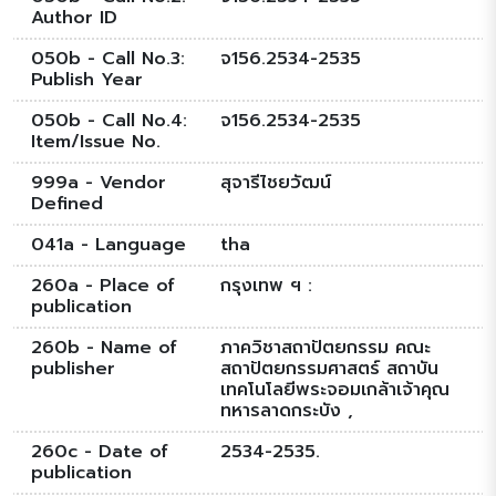
Author ID
050b - Call No.3:
จ156.2534-2535
Publish Year
050b - Call No.4:
จ156.2534-2535
Item/Issue No.
999a - Vendor
สุจารีไชยวัฒน์
Defined
041a - Language
tha
260a - Place of
กรุงเทพ ฯ :
publication
260b - Name of
ภาควิชาสถาปัตยกรรม คณะ
publisher
สถาปัตยกรรมศาสตร์ สถาบัน
เทคโนโลยีพระจอมเกล้าเจ้าคุณ
ทหารลาดกระบัง ,
260c - Date of
2534-2535.
publication