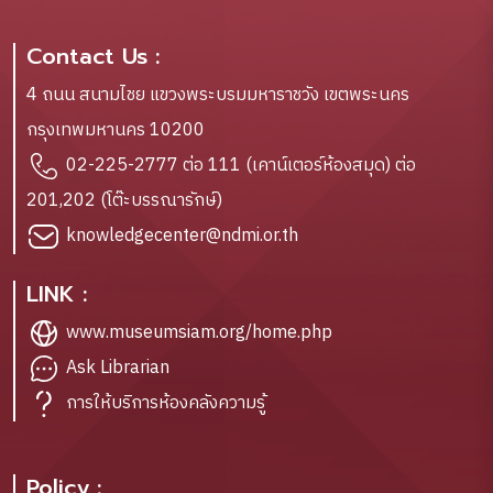
Contact Us :
4 ถนน สนามไชย แขวงพระบรมมหาราชวัง เขตพระนคร
กรุงเทพมหานคร 10200
02-225-2777 ต่อ 111 (เคาน์เตอร์ห้องสมุด) ต่อ
201,202 (โต๊ะบรรณารักษ์)
knowledgecenter@ndmi.or.th
LINK :
www.museumsiam.org/home.php
Ask Librarian
การให้บริการห้องคลังความรู้
Policy :