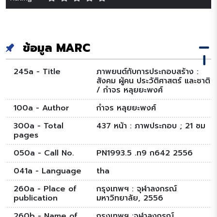
ข้อมูล MARC
245a - Title
ภาพยนต์กับการประกอบสร้าง :
สังคม ผู้คน ประวัติศาสตร์ และชาติ
/ กำจร หลุยยะพงศ์
100a - Author
กำจร หลุยยะพงศ์
300a - Total
437 หน้า : ภาพประกอบ ; 21 ซม
pages
050a - Call No.
PN1993.5 .ท9 ก642 2556
041a - Language
tha
260a - Place of
กรุงเทพฯ : จุฬาลงกรณ์
publication
มหาวิทยาลัย, 2556
260b - Name of
กรุงเทพฯ :จุฬาลงกรณ์