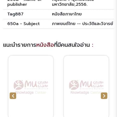
publisher
มหาวิทยาลัย,2556.
Tag887
หนังสือภาษาไทย
650a - Subject
ภาพยนต์ไทย -- ประวัติและวิจารย์
แนะนำรายการ
หนังสือ
ที่มีคนสนใจอ่าน
: