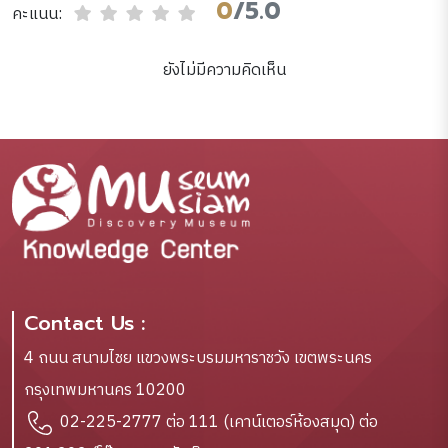
0
/5.0
คะแนน:
ยังไม่มีความคิดเห็น
Contact Us :
4 ถนน สนามไชย แขวงพระบรมมหาราชวัง เขตพระนคร
กรุงเทพมหานคร 10200
02-225-2777 ต่อ 111 (เคาน์เตอร์ห้องสมุด) ต่อ