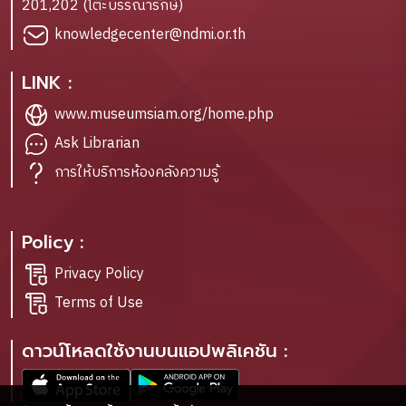
201,202 (โต๊ะบรรณารักษ์)
knowledgecenter@ndmi.or.th
LINK :
www.museumsiam.org/home.php
Ask Librarian
การให้บริการห้องคลังความรู้
Policy :
Privacy Policy
Terms of Use
ดาวน์โหลดใช้งานบนแอปพลิเคชัน :