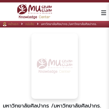
หน้าแรก
หนังสือ
มหาวิทยาลัยศิลปากร /มหาวิทยาลัยศิลปากร.
มหาวิทยาลัยศิลปากร /มหาวิทยาลัยศิลปากร.