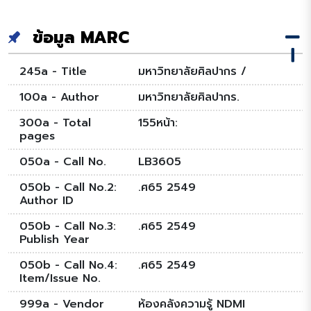
ข้อมูล MARC
245a - Title
มหาวิทยาลัยศิลปากร /
100a - Author
มหาวิทยาลัยศิลปากร.
300a - Total
155หน้า:
pages
050a - Call No.
LB3605
050b - Call No.2:
.ศ65 2549
Author ID
050b - Call No.3:
.ศ65 2549
Publish Year
050b - Call No.4:
.ศ65 2549
Item/Issue No.
999a - Vendor
ห้องคลังความรู้ NDMI