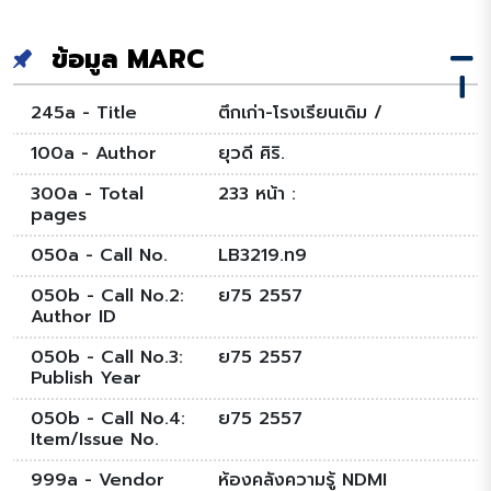
ข้อมูล MARC
245a - Title
ตึกเก่า-โรงเรียนเดิม /
100a - Author
ยุวดี ศิริ.
300a - Total
233 หน้า :
pages
050a - Call No.
LB3219.ท9
050b - Call No.2:
ย75 2557
Author ID
050b - Call No.3:
ย75 2557
Publish Year
050b - Call No.4:
ย75 2557
Item/Issue No.
999a - Vendor
ห้องคลังความรู้ NDMI