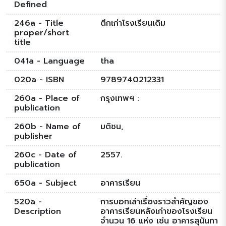
Defined
246a - Title
ตึกเก่าโรงเรียนเดิม
proper/short
title
041a - Language
tha
020a - ISBN
9789740212331
260a - Place of
กรุงเทพฯ :
publication
260b - Name of
มติชน,
publisher
260c - Date of
2557.
publication
650a - Subject
อาคารเรียน
520a -
การบอกเล่าเรื่องราวสำคัญของ
Description
อาคารเรียนหลังเก่าของโรงเรียน
จำนวน 16 แห่ง เช่น อาคารสุนันทา