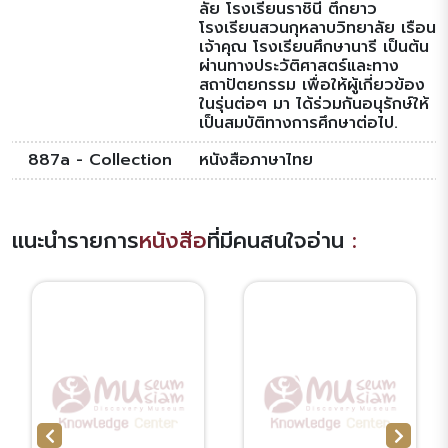
ลัย โรงเรียนราชินี ตึกยาว
โรงเรียนสวนกุหลาบวิทยาลัย เรือน
เจ้าคุณ โรงเรียนศึกษานารี เป็นต้น
ผ่านทางประวัติศาสตร์และทาง
สถาปัตยกรรม เพื่อให้ผู้เกี่ยวข้อง
ในรุ่นต่อๆ มา ได้ร่วมกันอนุรักษ์ให้
เป็นสมบัติทางการศึกษาต่อไป.
887a - Collection
หนังสือภาษาไทย
แนะนำรายการ
หนังสือ
ที่มีคนสนใจอ่าน
: