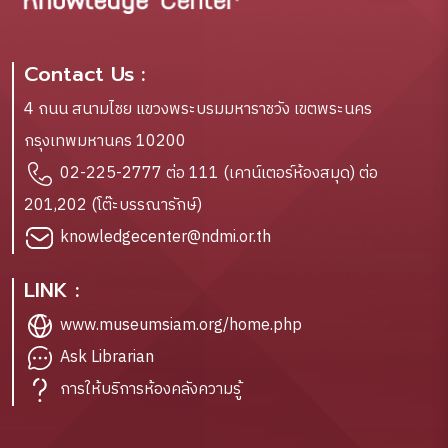
Contact Us :
4 ถนน สนามไชย แขวงพระบรมมหาราชวัง เขตพระนคร
กรุงเทพมหานคร 10200
02-225-2777 ต่อ 111 (เคาน์เตอร์ห้องสมุด) ต่อ
201,202 (โต๊ะบรรณารักษ์)
knowledgecenter@ndmi.or.th
LINK :
www.museumsiam.org/home.php
Ask Librarian
การให้บริการห้องคลังความรู้