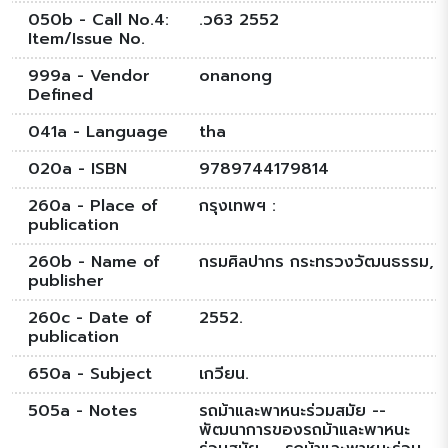
050b - Call No.4:
.ว63 2552
Item/Issue No.
999a - Vendor
onanong
Defined
041a - Language
tha
020a - ISBN
9789744179814
260a - Place of
กรุงเทพฯ :
publication
260b - Name of
กรมศิลปากร กระทรวงวัฒนธรรม,
publisher
260c - Date of
2552.
publication
650a - Subject
เกวียน.
505a - Notes
รถม้าและพาหนะร่วมสมัย --
พัฒนาการของรถม้าและพาหนะ