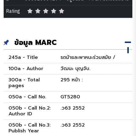
Rating
ข้อมูล MARC
245a - Title
รถม้าและพาหนะร่วมสมัย /
100a - Author
วัฒนะ บุญจับ.
300a - Total
295 หน้า :
pages
050a - Call No.
GT5280
050b - Call No.2:
.ว63 2552
Author ID
050b - Call No.3:
.ว63 2552
Publish Year