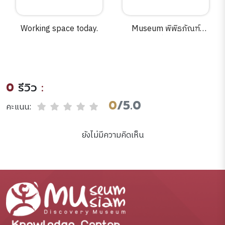
Working space today.
Museum พิพิธภัณฑ์
ญี่ปุ่น.
0
รีวิว
:
0
/5.0
คะแนน:
ยังไม่มีความคิดเห็น