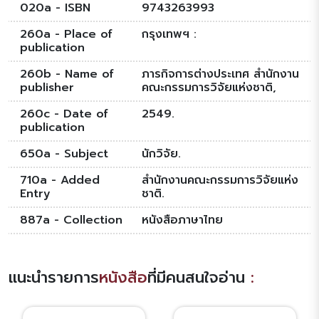
020a - ISBN
9743263993
260a - Place of
กรุงเทพฯ :
publication
260b - Name of
ภารกิจการต่างประเทศ สำนักงาน
publisher
คณะกรรมการวิจัยแห่งชาติ,
260c - Date of
2549.
publication
650a - Subject
นักวิจัย.
710a - Added
สำนักงานคณะกรรมการวิจัยแห่ง
Entry
ชาติ.
887a - Collection
หนังสือภาษาไทย
แนะนำรายการ
หนังสือ
ที่มีคนสนใจอ่าน
: