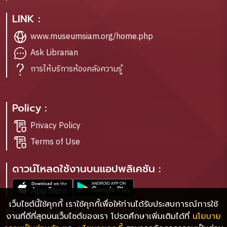
LINK :
www.museumsiam.org/home.php
Ask Librarian
การให้บริการห้องคลังความรู้
Policy :
Privacy Policy
Terms of Use
ดาวน์โหลดใช้งานบนแอปพลิเคชัน :
เว็บไซต์นี้ใช้คุกกี้ เราใช้คุกกี้เพื่อให้ท่านได้รับประสบการณ์การใช้
โซเชียลมีเดีย :
งานที่ดีที่สุดบนเว็บไซต์ของเรา โปรดศึกษาเพิ่มเติมได้ที่
นโยบาย