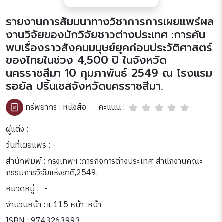
รายงานการสัมมนาทางวิชาการการเผยแพร่ผล
งานวิจัยของนักวิจัยชาวต่างประเทศ :การค้น
พบเรื่องราวสังคมมนุษย์ยุคก่อนประวัติศาสตร์
ของไทยในช่วง 4,500 ปี ในจังหวัด
นครราชสีมา 10 กุมภาพันธ์ 2549 ณ โรงแรม
รอยัล ปริ้นเซสจังหวัดนครราชสีมา.
คะแนน :
ทรัพยากร :
หนังสือ
ผู้แต่ง :
วันที่เผยแพร่ : -
สำนักพิมพ์ : กรุงเทพฯ :ภารกิจการต่างประเทศ สำนักงานคณะ
กรรมการวิจัยแห่งชาติ,2549.
หมวดหมู่ :
-
จำนวนหน้า : ii, 115 หน้า :หน้า
ISBN : 9743263993