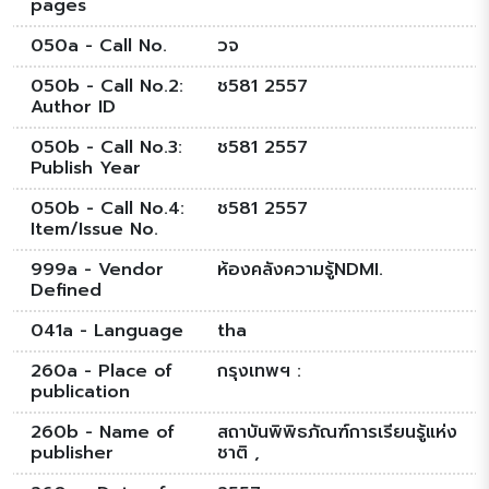
pages
050a - Call No.
วจ
050b - Call No.2:
ช581 2557
Author ID
050b - Call No.3:
ช581 2557
Publish Year
050b - Call No.4:
ช581 2557
Item/Issue No.
999a - Vendor
ห้องคลังความรู้NDMI.
Defined
041a - Language
tha
260a - Place of
กรุงเทพฯ :
publication
260b - Name of
สถาบันพิพิธภัณฑ์การเรียนรู้แห่ง
publisher
ชาติ ,