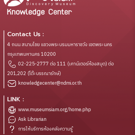
Contact Us :
4 ถนน สนามไชย แขวงพระบรมมหาราชวัง เขตพระนคร
กรุงเทพมหานคร 10200
02-225-2777 ต่อ 111 (เคาน์เตอร์ห้องสมุด) ต่อ
201,202 (โต๊ะบรรณารักษ์)
knowledgecenter@ndmi.or.th
LINK :
www.museumsiam.org/home.php
Ask Librarian
การให้บริการห้องคลังความรู้