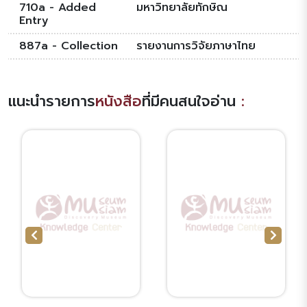
710a - Added
มหาวิทยาลัยทักษิณ
Entry
887a - Collection
รายงานการวิจัยภาษาไทย
แนะนำรายการ
หนังสือ
ที่มีคนสนใจอ่าน
: