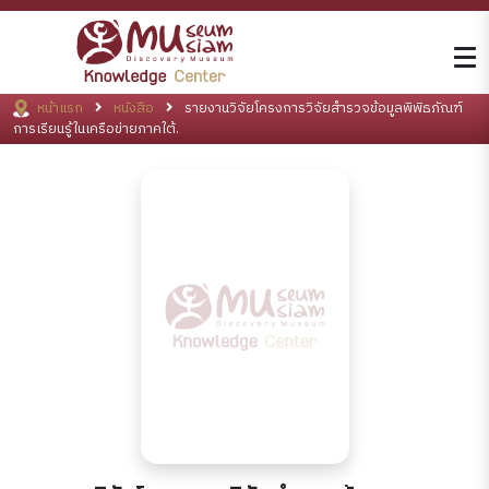
หน้าแรก
หนังสือ
รายงานวิจัยโครงการวิจัยสำรวจข้อมูลพิพิธภัณฑ์
การเรียนรู้ในเครือข่ายภาคใต้.