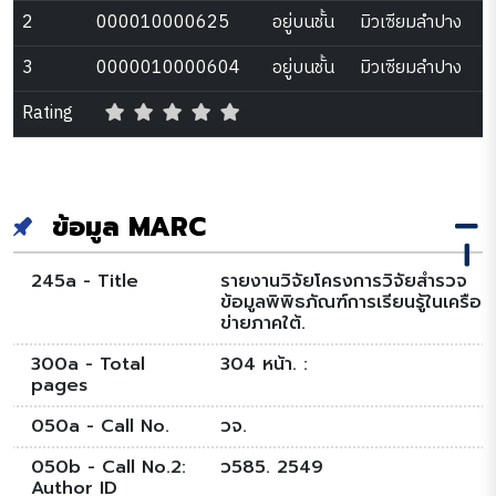
2
000010000625
อยู่บนชั้น
มิวเซียมลำปาง
3
0000010000604
อยู่บนชั้น
มิวเซียมลำปาง
Rating
ข้อมูล MARC
245a - Title
รายงานวิจัยโครงการวิจัยสำรวจ
ข้อมูลพิพิธภัณฑ์การเรียนรู้ในเครือ
ข่ายภาคใต้.
300a - Total
304 หน้า. :
pages
050a - Call No.
วจ.
050b - Call No.2:
ว585. 2549
Author ID