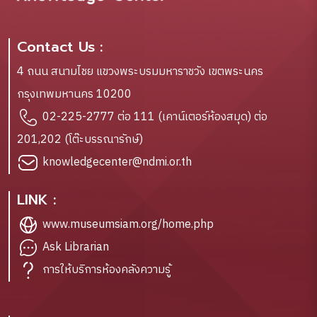
Contact Us :
4 ถนน สนามไชย แขวงพระบรมมหาราชวัง เขตพระนคร
กรุงเทพมหานคร 10200
02-225-2777 ต่อ 111 (เคาน์เตอร์ห้องสมุด) ต่อ
201,202 (โต๊ะบรรณารักษ์)
knowledgecenter@ndmi.or.th
LINK :
www.museumsiam.org/home.php
Ask Librarian
การให้บริการห้องคลังความรู้