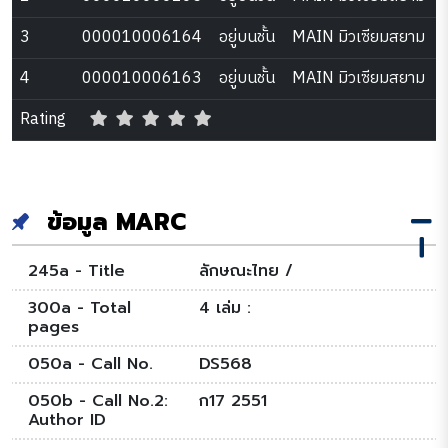
3
000010006164
อยู่บนชั้น
MAIN มิวเซียมสยาม
4
000010006163
อยู่บนชั้น
MAIN มิวเซียมสยาม
Rating
ข้อมูล MARC
245a - Title
ลักษณะไทย /
300a - Total
4 เล่ม :
pages
050a - Call No.
DS568
050b - Call No.2:
ก17 2551
Author ID