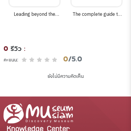
Leading beyond the
The complete guide to
walls /Frances
antiques.
Hesselbein, Marshall
Goldsmith, Iain
Somerville, editors.
0
รีวิว
:
0
/5.0
คะแนน:
ยังไม่มีความคิดเห็น