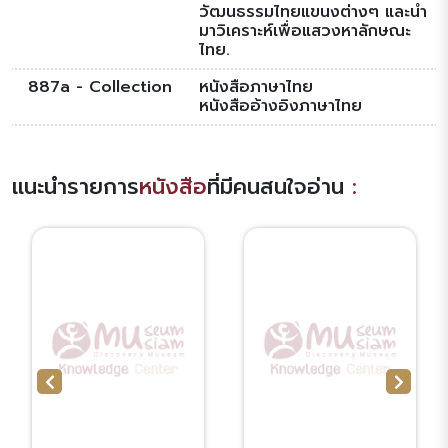
วัฒนธรรมไทยแขนงต่างๆ และนำ
มาวิเคราะห์เพื่อแสวงหาลักษณะ
ไทย.
887a - Collection
หนังสือภาษาไทย
หนังสืออ้างอิงภาษาไทย
แนะนำรายการ
หนังสือ
ที่มีคนสนใจอ่าน
: