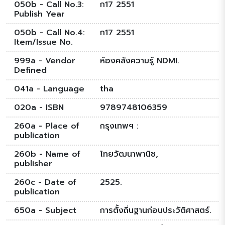
050b - Call No.3:
ก17 2551
Publish Year
050b - Call No.4:
ก17 2551
Item/Issue No.
999a - Vendor
ห้องคลังความรู้ NDMI.
Defined
041a - Language
tha
020a - ISBN
9789748106359
260a - Place of
กรุงเทพฯ :
publication
260b - Name of
ไทยวัฒนาพานิช,
publisher
260c - Date of
2525.
publication
650a - Subject
การตั้งถิ่นฐานก่อนประวัติศาสตร์.