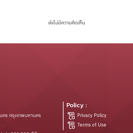
ยังไม่มีความคิดเห็น
Policy :
ะนคร กรุงเทพมหานคร
Privacy Policy
Terms of Use