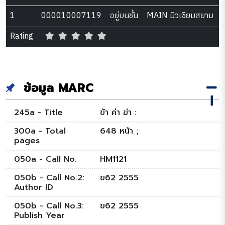
1
000010007119
อยู่บนชั้น
MAIN มิวเซียมสยาม
Rating
ข้อมูล MARC
245a - Title
ข้า ค่า ฆ่า :
300a - Total
648 หน้า ;
pages
050a - Call No.
HM1121
050b - Call No.2:
ข62 2555
Author ID
050b - Call No.3:
ข62 2555
Publish Year