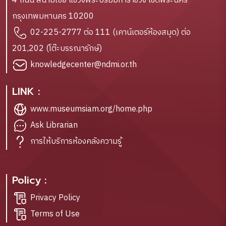
4 ถนน สนามไชย แขวงพระบรมมหาราชวัง เขตพระนคร
กรุงเทพมหานคร 10200
02-225-2777 ต่อ 111 (เคาน์เตอร์ห้องสมุด) ต่อ
201,202 (โต๊ะบรรณารักษ์)
knowledgecenter@ndmi.or.th
LINK :
www.museumsiam.org/home.php
Ask Librarian
การให้บริการห้องคลังความรู้
Policy :
Privacy Policy
Terms of Use