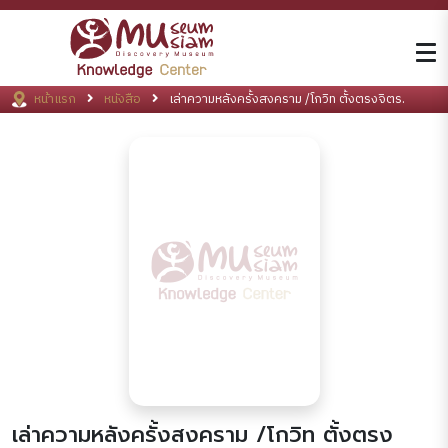
หน้าแรก
หนังสือ
เล่าความหลังครั้งสงคราม /โกวิท ตั้งตรงจิตร.
เล่าความหลังครั้งสงคราม /โกวิท ตั้งตรง