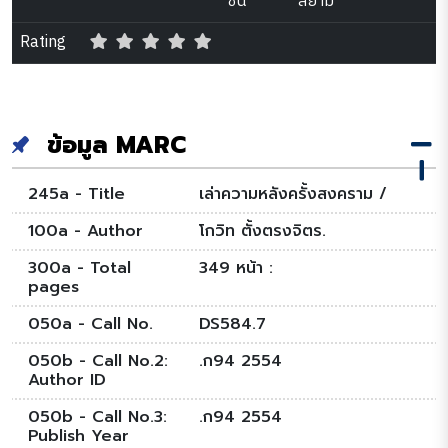
ชั้น
สยาม
Rating
ข้อมูล MARC
245a - Title
เล่าความหลังครั้งสงคราม /
100a - Author
โกวิท ตั้งตรงจิตร.
300a - Total
349 หน้า :
pages
050a - Call No.
DS584.7
050b - Call No.2:
.ก94 2554
Author ID
050b - Call No.3:
.ก94 2554
Publish Year