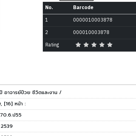
No.
Barcode
1
0000010003878
2
000010003878
Rating
ี อาจารย์ป๋วย ชีวิตและงาน /
 [16] หน้า :
70.6.ป55
 2539