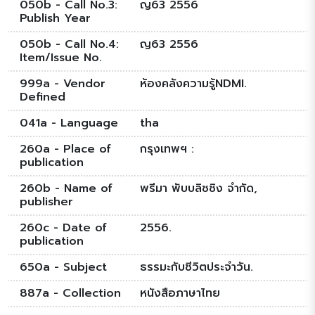
050b - Call No.3:
ญ63 2556
Publish Year
050b - Call No.4:
ญ63 2556
Item/Issue No.
999a - Vendor
ห้องคลังความรู้NDMI.
Defined
041a - Language
tha
260a - Place of
กรุงเทพฯ :
publication
260b - Name of
พรีมา พับบลิชชิง จำกัด,
publisher
260c - Date of
2556.
publication
650a - Subject
ธรรมะกับชีวิตประจำวัน.
887a - Collection
หนังสือภาษาไทย