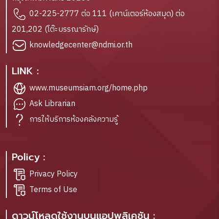
02-225-2777 ต่อ 111 (เคาน์เตอร์ห้องสมุด) ต่อ
201,202 (โต๊ะบรรณารักษ์)
knowledgecenter@ndmi.or.th
LINK :
www.museumsiam.org/home.php
Ask Librarian
การให้บริการห้องคลังความรู้
Policy :
Privacy Policy
Terms of Use
ดาวน์โหลดใช้งานบนแอปพลิเคชัน :