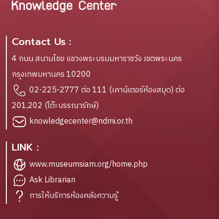
Contact Us :
4 ถนน สนามไชย แขวงพระบรมมหาราชวัง เขตพระนคร
กรุงเทพมหานคร 10200
02-225-2777 ต่อ 111 (เคาน์เตอร์ห้องสมุด) ต่อ
201,202 (โต๊ะบรรณารักษ์)
knowledgecenter@ndmi.or.th
LINK :
www.museumsiam.org/home.php
Ask Librarian
การให้บริการห้องคลังความรู้