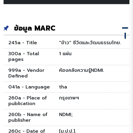
ข้อมูล MARC
245a - Title
"ข้าว" ชีวิตและวัฒนธรรมไทย.
300a - Total
1 แผ่น
pages
999a - Vendor
ห้องคลังความรู้NDMI.
Defined
041a - Language
tha
260a - Place of
กรุงเทพฯ
publication
260b - Name of
NDMI;
publisher
260c - Date of
[ม.ป.ป.].