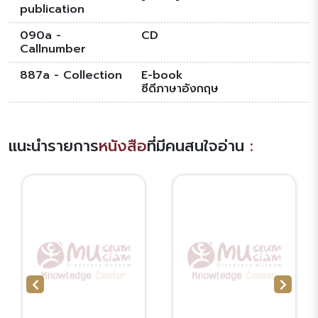
publication
090a -
CD
Callnumber
887a - Collection
E-book
ซีดีภาษาอังกฤษ
แนะนำรายการ
หนังสือ
ที่มีคนสนใจอ่าน
: