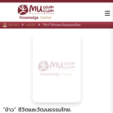
หน้าแรก
หนังสือ
"ข้าว" ชีวิตและวัฒนธรรมไทย.
"ข้าว" ชีวิตและวัฒนธรรมไทย.