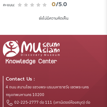
0
/5.0
คะแนน:
ยังไม่มีความคิดเห็น
Contact Us :
4 ถนน สนามไชย แขวงพระบรมมหาราชวัง เขตพระนคร
กรุงเทพมหานคร 10200
02-225-2777 ต่อ 111 (เคาน์เตอร์ห้องสมุด) ต่อ