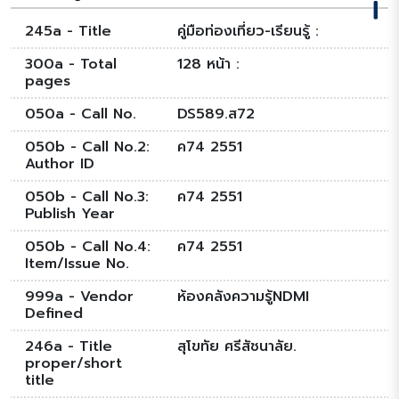
245a - Title
คู่มือท่องเที่ยว-เรียนรู้ :
300a - Total
128 หน้า :
pages
050a - Call No.
DS589.ส72
050b - Call No.2:
ค74 2551
Author ID
050b - Call No.3:
ค74 2551
Publish Year
050b - Call No.4:
ค74 2551
Item/Issue No.
999a - Vendor
ห้องคลังความรู้NDMI
Defined
246a - Title
สุโขทัย ศรีสัชนาลัย.
proper/short
title