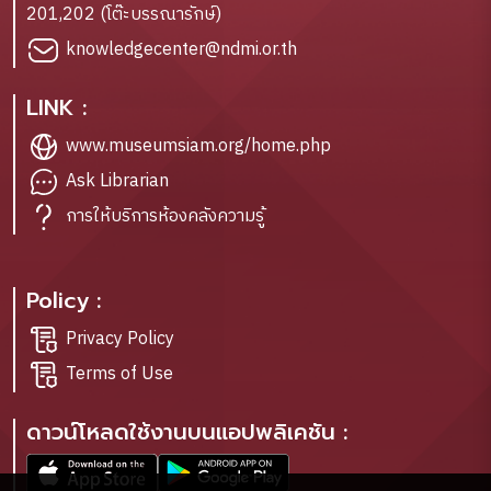
201,202 (โต๊ะบรรณารักษ์)
knowledgecenter@ndmi.or.th
LINK :
www.museumsiam.org/home.php
Ask Librarian
การให้บริการห้องคลังความรู้
Policy :
Privacy Policy
Terms of Use
ดาวน์โหลดใช้งานบนแอปพลิเคชัน :