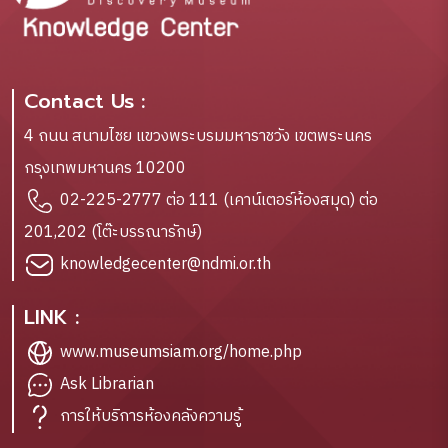
Contact Us :
4 ถนน สนามไชย แขวงพระบรมมหาราชวัง เขตพระนคร
กรุงเทพมหานคร 10200
02-225-2777 ต่อ 111 (เคาน์เตอร์ห้องสมุด) ต่อ
201,202 (โต๊ะบรรณารักษ์)
knowledgecenter@ndmi.or.th
LINK :
www.museumsiam.org/home.php
Ask Librarian
การให้บริการห้องคลังความรู้