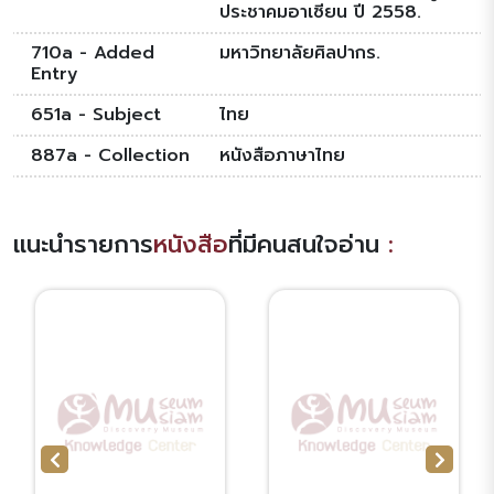
ประชาคมอาเซียน ปี 2558.
710a - Added
มหาวิทยาลัยศิลปากร.
Entry
651a - Subject
ไทย
887a - Collection
หนังสือภาษาไทย
แนะนำรายการ
หนังสือ
ที่มีคนสนใจอ่าน
: