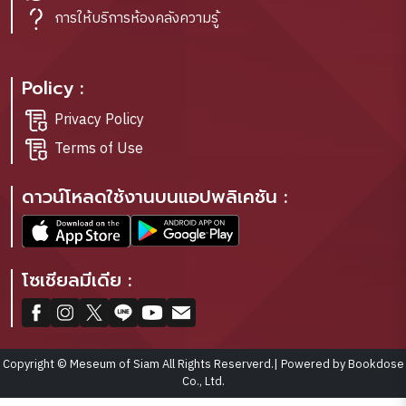
การให้บริการห้องคลังความรู้
Policy :
Privacy Policy
Terms of Use
ดาวน์โหลดใช้งานบนแอปพลิเคชัน :
โซเชียลมีเดีย :
Copyright © Meseum of Siam All Rights Reserverd.| Powered by Bookdose
Co., Ltd.