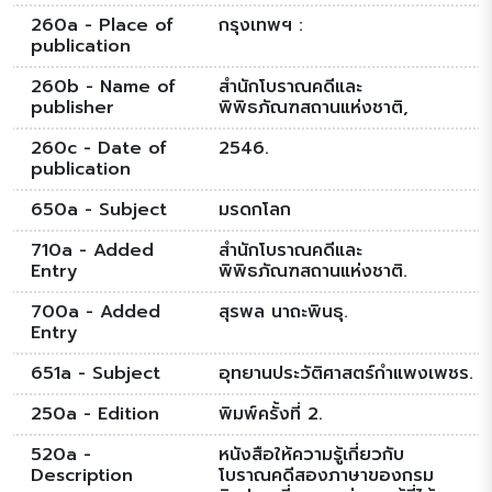
260a - Place of
กรุงเทพฯ :
publication
260b - Name of
สำนักโบราณคดีและ
publisher
พิพิธภัณฑสถานแห่งชาติ,
260c - Date of
2546.
publication
650a - Subject
มรดกโลก
710a - Added
สำนักโบราณคดีและ
Entry
พิพิธภัณฑสถานแห่งชาติ.
700a - Added
สุรพล นาถะพินธุ.
Entry
651a - Subject
อุทยานประวัติศาสตร์กำแพงเพชร.
250a - Edition
พิมพ์ครั้งที่ 2.
520a -
หนังสือให้ความรู้เกี่ยวกับ
Description
โบราณคดีสองภาษาของกรม