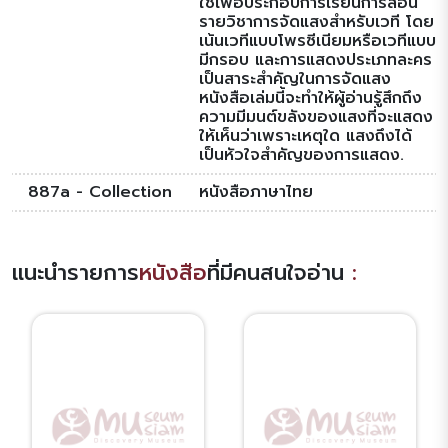
ใช้เพื่อประกอบการเรียนการสอน
รายวิชาการจัดแสงสำหรับเวที โดย
เน้นเวทีแบบโพรซีเนียมหรือเวทีแบบ
มีกรอบ และการแสดงประเภทละคร
เป็นสาระสำคัญในการจัดแสง
หนังสือเล่มนี้จะทำให้ผู้อ่านรู้สึกถึง
ความมีมนต์ขลังของแสงที่จะแสดง
ให้เห็นว่าเพราะเหตุใด แสงถึงได้
เป็นหัวใจสำคัญของการแสดง.
887a - Collection
หนังสือภาษาไทย
แนะนำรายการ
หนังสือ
ที่มีคนสนใจอ่าน
: