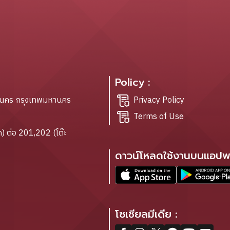
Policy :
ะนคร กรุงเทพมหานคร
Privacy Policy
Terms of Use
) ต่อ 201,202 (โต๊ะ
ดาวน์โหลดใช้งานบนแอปพล
โซเชียลมีเดีย :