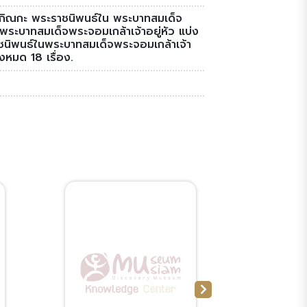
ปกิณกะ พระราชนิพนธ์ใน พระบาทสมเด็จ
พระบาทสมเด็จพระจอมเกล้าเจ้าอยู่หัว แบ่ง
ิพนธ์ในพระบาทสมเด็จพระจอมเกล้าเจ้า
งหมด 18 เรื่อง.