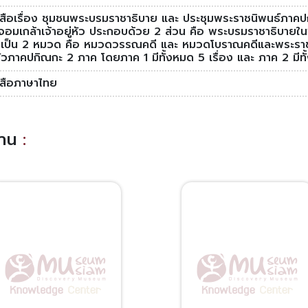
งสือเรื่อง ชุมชนพระบรมราชาธิบาย และ ประชุมพระราชนิพนธ์ภาค
อมเกล้าเจ้าอยู่หัว ประกอบด้วย 2 ส่วน คือ พระบรมราชาธิบายใน
เป็น 2 หมวด คือ หมวดวรรณคดี และ หมวดโบราณคดีและพระราชน
หัวภาคปกิณกะ 2 ภาค โดยภาค 1 มีทั้งหมด 5 เรื่อง และ ภาค 2 มีทั้
งสือภาษาไทย
อ่าน
: