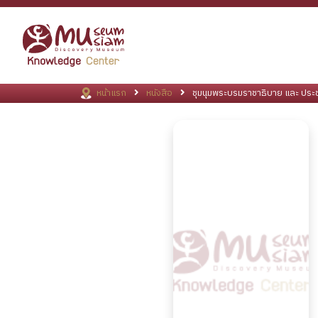
หน้าแรก
หนังสือ
ชุมนุมพระบรมราชาธิบาย และ ประช