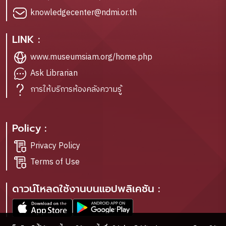
knowledgecenter@ndmi.or.th
LINK :
www.museumsiam.org/home.php
Ask Librarian
การให้บริการห้องคลังความรู้
Policy :
Privacy Policy
Terms of Use
ดาวน์โหลดใช้งานบนแอปพลิเคชัน :