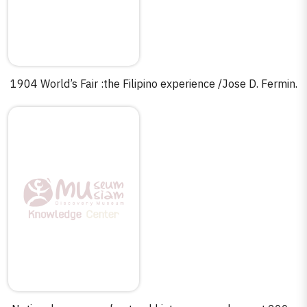
1904 World’s Fair :the Filipino experience /Jose D. Fermin.