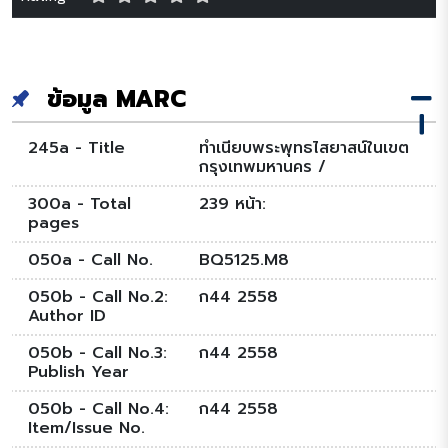
ข้อมูล MARC
245a - Title
ทำเนียบพระพุทธไสยาสน์ในเขต
กรุงเทพมหานคร /
300a - Total
239 หน้า:
pages
050a - Call No.
BQ5125.M8
050b - Call No.2:
ก44 2558
Author ID
050b - Call No.3:
ก44 2558
Publish Year
050b - Call No.4:
ก44 2558
Item/Issue No.