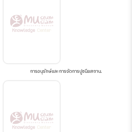
การอนุรักษ์และการจัดการปูชนียสถาน.