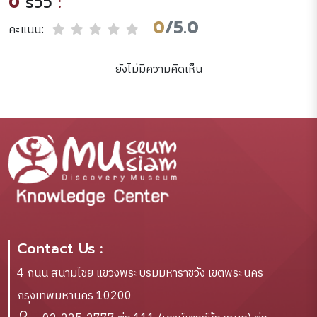
0
รีวิว
:
0
/5.0
คะแนน:
ยังไม่มีความคิดเห็น
Contact Us :
4 ถนน สนามไชย แขวงพระบรมมหาราชวัง เขตพระนคร
กรุงเทพมหานคร 10200