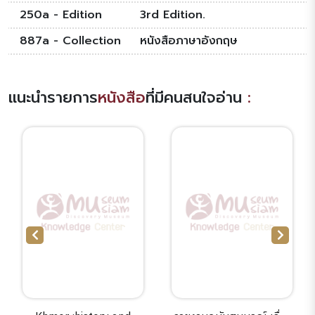
250a - Edition
3rd Edition.
887a - Collection
หนังสือภาษาอังกฤษ
แนะนำรายการ
หนังสือ
ที่มีคนสนใจอ่าน
: