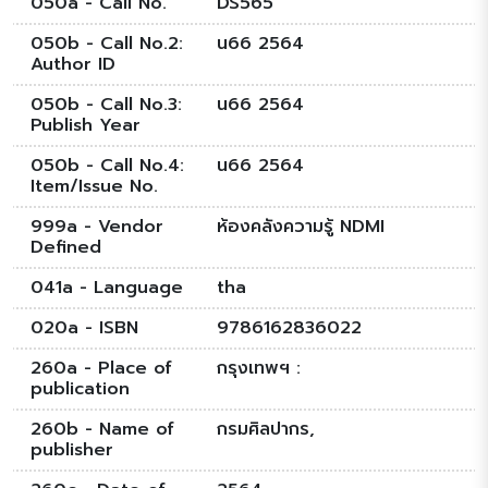
050a - Call No.
DS565
050b - Call No.2:
น66 2564
Author ID
050b - Call No.3:
น66 2564
Publish Year
050b - Call No.4:
น66 2564
Item/Issue No.
999a - Vendor
ห้องคลังความรู้ NDMI
Defined
041a - Language
tha
020a - ISBN
9786162836022
260a - Place of
กรุงเทพฯ :
publication
260b - Name of
กรมศิลปากร,
publisher