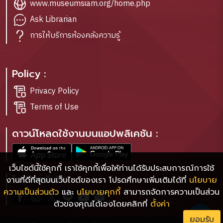
www.museumsiam.org/home.php
Ask Librarian
การให้บริการห้องคลังความรู้
Policy :
Privacy Policy
Terms of Use
ดาวน์โหลดใช้งานบนแอปพลิเคชัน :
เว็บไซต์นี้ใช้คุกกี้ เราใช้คุกกี้เพื่อให้ท่านได้รับประสบการณ์การใช้
โซเชียลมีเดีย :
งานที่ดีที่สุดบนเว็บไซต์ของเรา โปรดศึกษาเพิ่มเติมได้ที่
นโยบาย
ความเป็นส่วนตัว
และ
นโยบายคุกกี้
สามารถจัดการความเป็นส่วน
ตัวของคุณได้เองโดยคลิกที่
ตั้งค่า
ยอมรับ