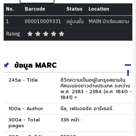
No.
Barcode
Status
Location
1
000010009331
อยู่บนชั้น
MAIN มิวเซียมสยาม
Rating
ข้อมูล MARC
245a - Title
ชีวิตความเป็นอยู่ในกรุงสยามใน
ทัศนะของชาวต่างประเทศ ระหว่าง
พ.ศ. 2383 - 2384 (ค.ศ. 1840 -
1841) =
100a - Author
นีล, เฟรเดอริค อาร์เธอร์.
300a - Total
336 หน้า :
pages