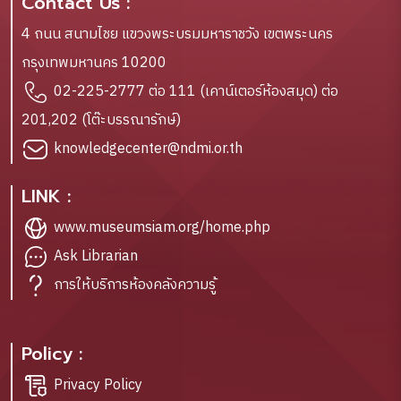
Contact Us :
4 ถนน สนามไชย แขวงพระบรมมหาราชวัง เขตพระนคร
กรุงเทพมหานคร 10200
02-225-2777 ต่อ 111 (เคาน์เตอร์ห้องสมุด) ต่อ
201,202 (โต๊ะบรรณารักษ์)
knowledgecenter@ndmi.or.th
LINK :
www.museumsiam.org/home.php
Ask Librarian
การให้บริการห้องคลังความรู้
Policy :
Privacy Policy