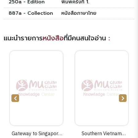
250a - Edition
พิมพ์ครั้งที่ 1.
887a - Collection
หนังสือภาษาไทย
แนะนำรายการ
หนังสือ
ที่มีคนสนใจอ่าน
:
Gateway to Singapore
Southern Vietnam