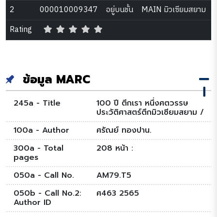
2
000010009347
อยู่บนชั้น
MAIN มิวเซียมสยาม
Rating
ข้อมูล MARC
245a - Title
100 ปี ตึกเรา หนึ่งศตวรรษ
ประวัติศาสตร์ตึกมิวเซียมสยาม /
100a - Author
ศรัณย์ ทองปาน.
300a - Total
208 หน้า :
pages
050a - Call No.
AM79.T5
050b - Call No.2:
ศ463 2565
Author ID