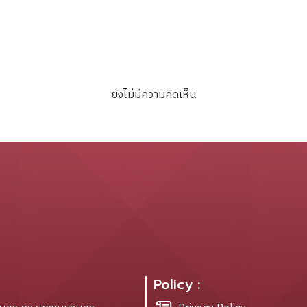
by Lawrence Osborne.
ยังไม่มีความคิดเห็น
Policy :