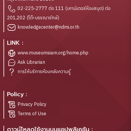
02-225-2777 ต่อ 111 (เคาน์เตอร์ห้องสมุด) ต่อ
201,202 (โต๊ะบรรณารักษ์)
knowledgecenter@ndmi.or.th
LINK :
www.museumsiam.org/home.php
Ask Librarian
การให้บริการห้องคลังความรู้
Policy :
Privacy Policy
Terms of Use
ดาวน์โหลดใช้งานบนแอปพลิเคชัน :