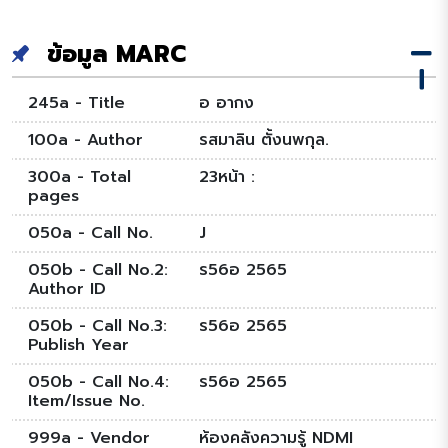
ข้อมูล MARC
245a - Title
อ อากง
100a - Author
รสมาลิน ตั้งนพกุล.
300a - Total
23หน้า :
pages
050a - Call No.
J
050b - Call No.2:
ร56อ 2565
Author ID
050b - Call No.3:
ร56อ 2565
Publish Year
050b - Call No.4:
ร56อ 2565
Item/Issue No.
999a - Vendor
ห้องคลังความรู้ NDMI