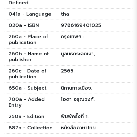
Defined
041a - Language
tha
020a - ISBN
9786169401025
260a - Place of
กรุงเทพฯ :
publication
260b - Name of
มูลนิธิกระจกเงา,
publisher
260c - Date of
2565.
publication
650a - Subject
นิทานการเมือง.
700a - Added
ไอดา อรุณวงศ์.
Entry
250a - Edition
พิมพ์ครั้งที่ 1.
887a - Collection
หนังสือภาษาไทย