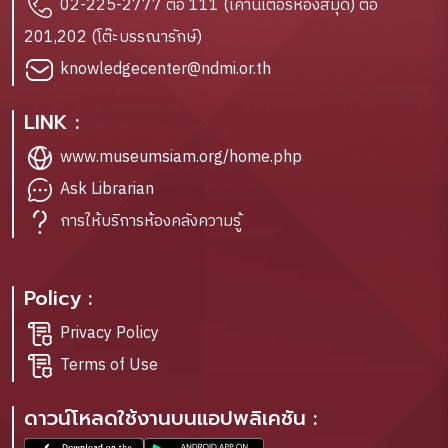
02-225-2777 ต่อ 111 (เคาน์เตอร์ห้องสมุด) ต่อ
201,202 (โต๊ะบรรณารักษ์)
knowledgecenter@ndmi.or.th
LINK :
www.museumsiam.org/home.php
Ask Librarian
การให้บริการห้องคลังความรู้
Policy :
Privacy Policy
Terms of Use
ดาวน์โหลดใช้งานบนแอปพลิเคชัน :