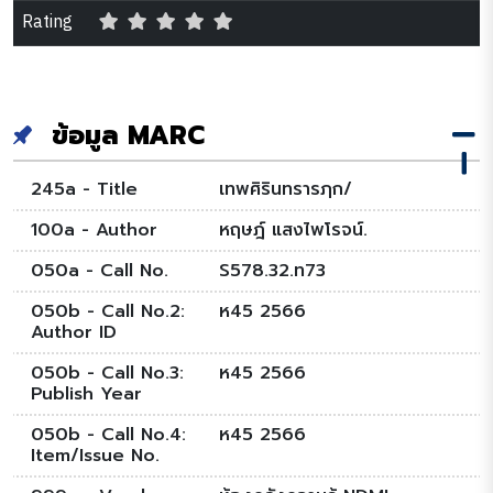
Rating
ข้อมูล MARC
245a - Title
เทพศิรินทรารฦก/
100a - Author
หฤษฎ์ แสงไพโรจน์.
050a - Call No.
S578.32.ท73
050b - Call No.2:
ห45 2566
Author ID
050b - Call No.3:
ห45 2566
Publish Year
050b - Call No.4:
ห45 2566
Item/Issue No.