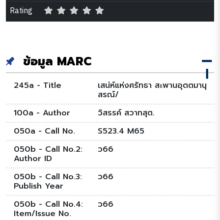
Rating
ข้อมูล MARC
245a - Title
เสน่ห์แห่งศรัทธา สะพานอุตตมานุ
สรณ์/
100a - Author
วิสรรค์ สวาทสุต.
050a - Call No.
S523.4 M65
050b - Call No.2:
ว66
Author ID
050b - Call No.3:
ว66
Publish Year
050b - Call No.4:
ว66
Item/Issue No.