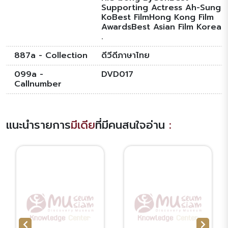
Supporting Actress Ah-Sung
KoBest FilmHong Kong Film
AwardsBest Asian Film Korea
.
887a - Collection
ดีวีดีภาษาไทย
099a -
DVD017
Callnumber
แนะนำรายการ
มีเดีย
ที่มีคนสนใจอ่าน
: