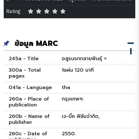
Rating
ข้อมูล MARC
245a - Title
อสูรนรกกลายพันธุ์ =
300a - Total
1แผ่น 120 นาที
pages
041a - Language
tha
260a - Place of
กรุงเทพฯ:
publication
260b - Name of
เจ-บิ๊ค ฟิล์มจำกัด,
publisher
260c - Date of
2550.