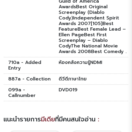
Guild of America
AwardsBest Original
Screenplay (Diablo
Cody)Independent Spirit
Awards 2007[105]Best
FeatureBest Female Lead –
Ellen PageBest First
Screenplay – Diablo
CodyThe National Movie
Awards 2008Best Comedy .
710a - Added
ห้องคลังความรู้NDMI
Entry
887a - Collection
ดีวีดีภาษาไทย
099a -
DVD019
Callnumber
แนะนำรายการ
มีเดีย
ที่มีคนสนใจอ่าน
: