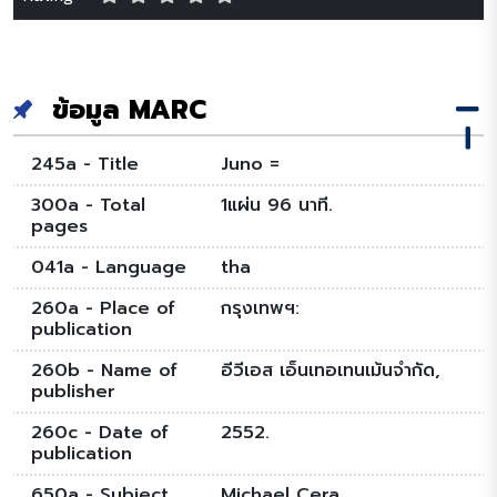
ข้อมูล MARC
245a - Title
Juno =
300a - Total
1แผ่น 96 นาที.
pages
041a - Language
tha
260a - Place of
กรุงเทพฯ:
publication
260b - Name of
อีวีเอส เอ็นเทอเทนเม้นจำกัด,
publisher
260c - Date of
2552.
publication
650a - Subject
Michael Cera.