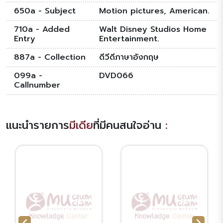
650a - Subject
Motion pictures, American.
710a - Added
Walt Disney Studios Home
Entry
Entertainment.
887a - Collection
ดีวีดีภาษาอังกฤษ
099a -
DVD066
Callnumber
แนะนำรายการ
มีเดีย
ที่มีคนสนใจอ่าน
: