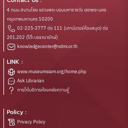
Contact Us :
4 ถนน สนามไชย แขวงพระบรมมหาราชวัง เขตพระนคร
กรุงเทพมหานคร 10200
02-225-2777 ต่อ 111 (เคาน์เตอร์ห้องสมุด) ต่อ
201,202 (โต๊ะบรรณารักษ์)
knowledgecenter@ndmi.or.th
LINK :
www.museumsiam.org/home.php
Ask Librarian
การให้บริการห้องคลังความรู้
Policy :
Privacy Policy