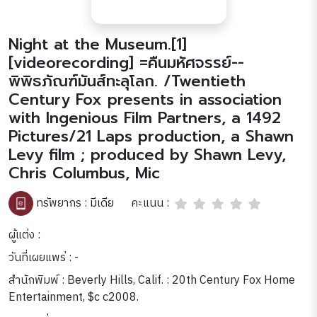
Night at the Museum.[1]
[videorecording] =คืนมหัศจรรย์--
พิพิธภัณฑ์มันส์ทะลุโลก. /Twentieth
Century Fox presents in association
with Ingenious Film Partners, a 1492
Pictures/21 Laps production, a Shawn
Levy film ; produced by Shawn Levy,
Chris Columbus, Mic
คะแนน :
ทรัพยากร :
มีเดีย
ผู้แต่ง :
วันที่เผยแพร่ : -
สำนักพิมพ์ : Beverly Hills, Calif. : 20th Century Fox Home
Entertainment, $c c2008.