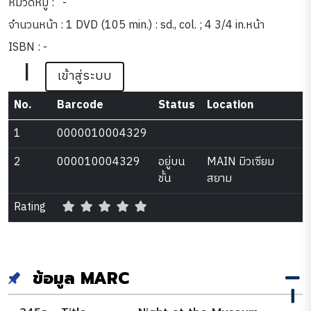
หมวดหมู่ :
-
จำนวนหน้า : 1 DVD (105 min.) : sd., col. ; 4 3/4 in.หน้า
ISBN : -
|
เข้าสู่ระบบ
No.
Barcode
Status
Location
1
0000010004329
2
000010004329
อยู่บน
MAIN มิวเซียม
ชั้น
สยาม
Rating
ข้อมูล MARC