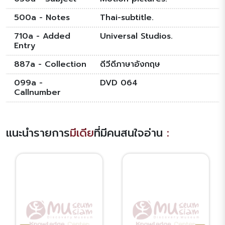
500a - Notes
Thai-subtitle.
710a - Added
Universal Studios.
Entry
887a - Collection
ดีวีดีภาษาอังกฤษ
099a -
DVD 064
Callnumber
แนะนำรายการ
มีเดีย
ที่มีคนสนใจอ่าน
: