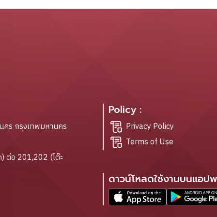
Policy :
ะนคร กรุงเทพมหานคร
Privacy Policy
Terms of Use
) ต่อ 201,202 (โต๊ะ
ดาวน์โหลดใช้งานบนแอปพล