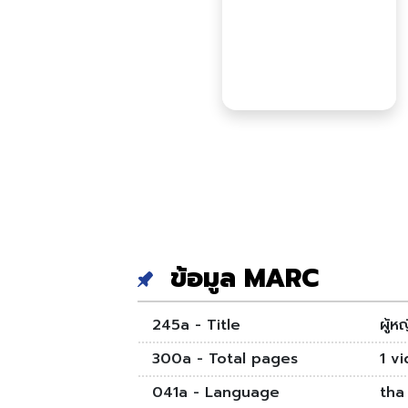
ข้อมูล MARC
245a - Title
ผู้ห
300a - Total pages
1 vi
041a - Language
tha