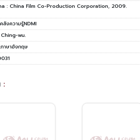
na : China Film Co-Production Corporation, 2009.
งคลังความรู้NDMI
 Ching-wu.
ดีภาษาอังกฤษ
D031
าน
: