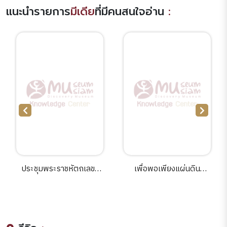
แนะนำรายการ
มีเดีย
ที่มีคนสนใจอ่าน
:
ประชุมพระราชหัตถเลขา
เพื่อพอเพียงแผ่นดิน
ร.5 ภาค 1.
เกิด11 ตอนเสียงรามัญ.