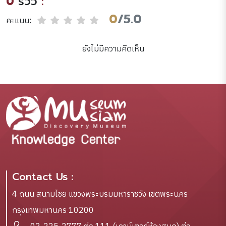
0
รีวิว
:
0
/5.0
คะแนน:
ยังไม่มีความคิดเห็น
Contact Us :
4 ถนน สนามไชย แขวงพระบรมมหาราชวัง เขตพระนคร
กรุงเทพมหานคร 10200