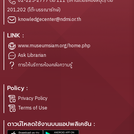
02-225-2777 ต่อ 111 (เคาน์เตอร์ห้องสมุด) ต่อ
201,202 (โต๊ะบรรณารักษ์)
knowledgecenter@ndmi.or.th
LINK :
www.museumsiam.org/home.php
Ask Librarian
การให้บริการห้องคลังความรู้
Policy :
Privacy Policy
Terms of Use
ดาวน์โหลดใช้งานบนแอปพลิเคชัน :